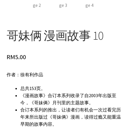
哥妹俩 漫画故事 10
RM
5.00
作者：徐有利作品
总共153页。
《漫画故事》合订本系列收录了自2003年出版至
今，《哥妹俩》月刊里的主题故事。
合订本系列的推出，让读者们有机会一次过看完历
年来所出版过《哥妹俩》漫画，读得过瘾又能重温
早期的故事内容。